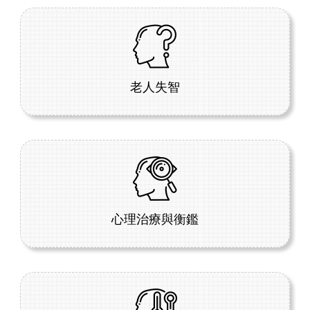
老人失智
心理治療與衡鑑