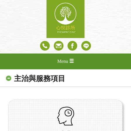
Menu
主治與服務項目