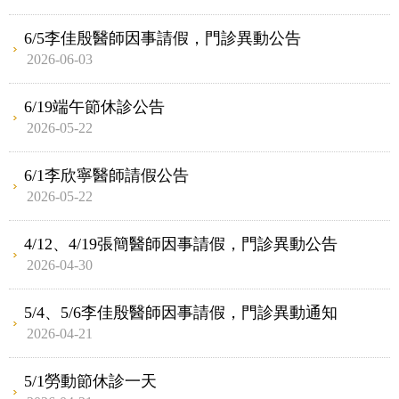
6/5李佳殷醫師因事請假，門診異動公告
2026-06-03
6/19端午節休診公告
2026-05-22
6/1李欣寧醫師請假公告
2026-05-22
4/12、4/19張簡醫師因事請假，門診異動公告
2026-04-30
5/4、5/6李佳殷醫師因事請假，門診異動通知
2026-04-21
5/1勞動節休診一天