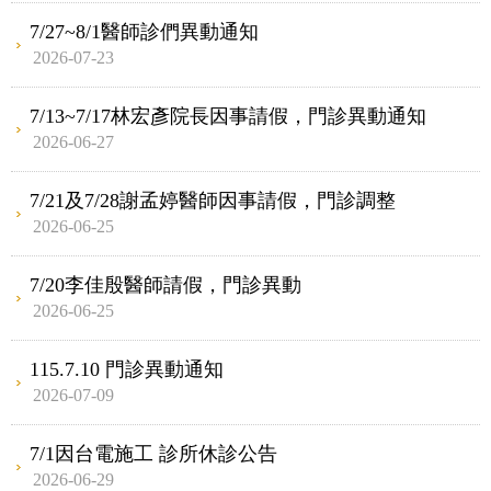
7/27~8/1醫師診們異動通知
2026-07-23
7/13~7/17林宏彥院長因事請假，門診異動通知
2026-06-27
7/21及7/28謝孟婷醫師因事請假，門診調整
2026-06-25
7/20李佳殷醫師請假，門診異動
2026-06-25
115.7.10 門診異動通知
2026-07-09
7/1因台電施工 診所休診公告
2026-06-29