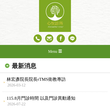
Menu
最新消息
林宏彥院長院長rTMS衛教專訪
2026-03-12
115.8月門診時間 以及門診異動通知
2026-07-22