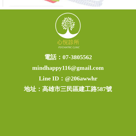
電話：
07-3805562
mindhappy116@gmail.com
Line ID：
@206awwhr
地址：高雄市三民區建工路587號