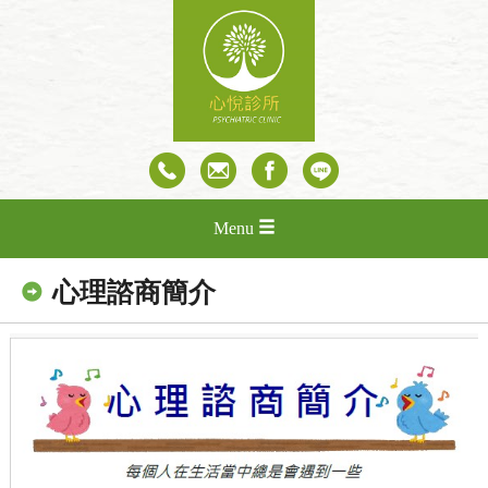
Menu
心理諮商簡介