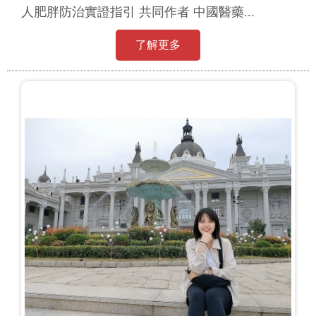
人肥胖防治實證指引 共同作者 中國醫藥...
了解更多