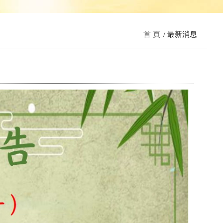
首 頁
最新消息