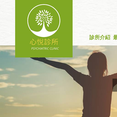
診所介紹
+