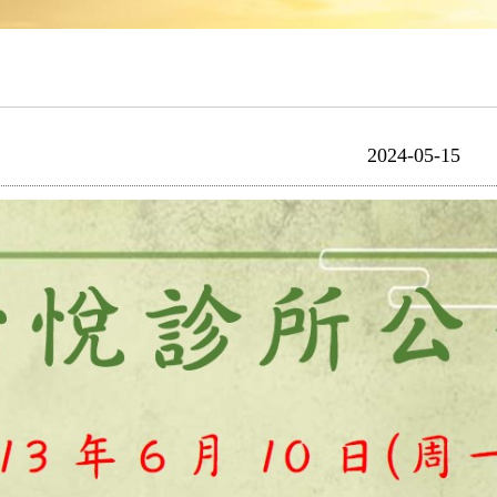
2024-05-15