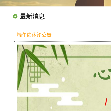
最新消息
端午節休診公告