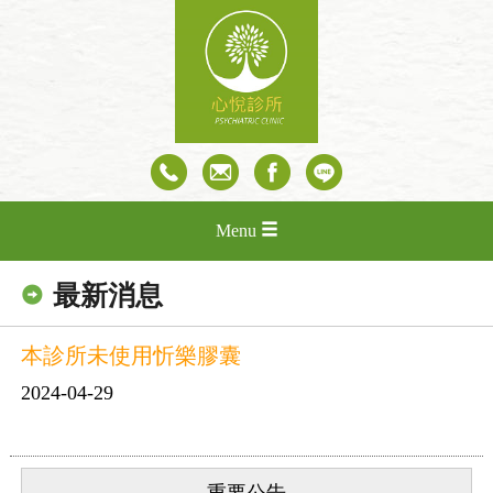
Menu
最新消息
本診所未使用忻樂膠囊
2024-04-29