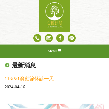
Menu
最新消息
113/5/1勞動節休診一天
2024-04-16