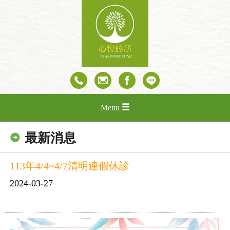
Menu
最新消息
113年4/4~4/7清明連假休診
2024-03-27