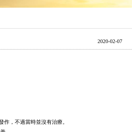
2020-02-07
發作，不過當時並沒有治療。