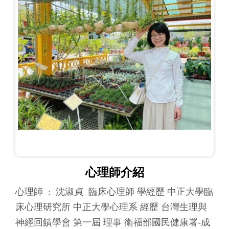
心理師介紹
心理師 : 沈淑貞 臨床心理師 學經歷 中正大學臨
床心理研究所 中正大學心理系 經歷 台灣生理與
神經回饋學會 第一屆 理事 衛福部國民健康署-成