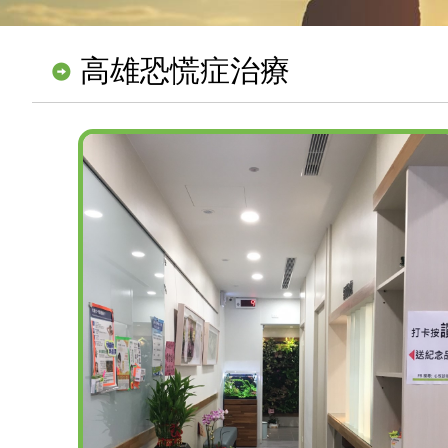
高雄恐慌症治療