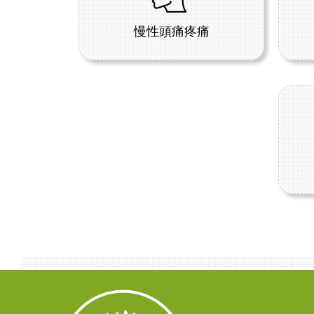
慢性頭痛疼痛