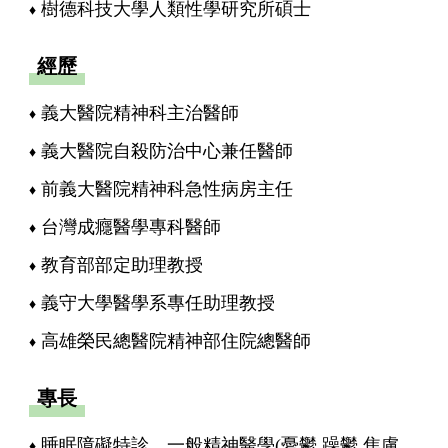
樹德科技大學人類性學研究所碩士
經歷
義大醫院精神科主治醫師
義大醫院自殺防治中心兼任醫師
前義大醫院精神科急性病房主任
台灣成癮醫學專科醫師
教育部部定助理教授
義守大學醫學系專任助理教授
高雄榮民總醫院精神部住院總醫師
專長
睡眠障礙特診、一般精神醫學(憂鬱,躁鬱,焦慮,