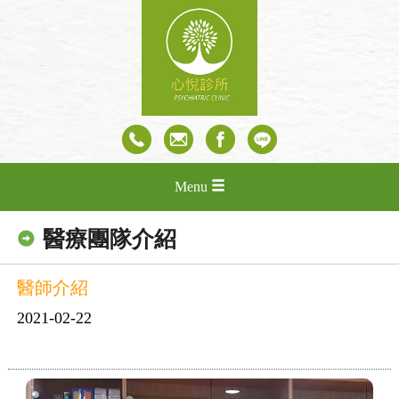
Menu
醫療團隊介紹
醫師介紹
2021-02-22