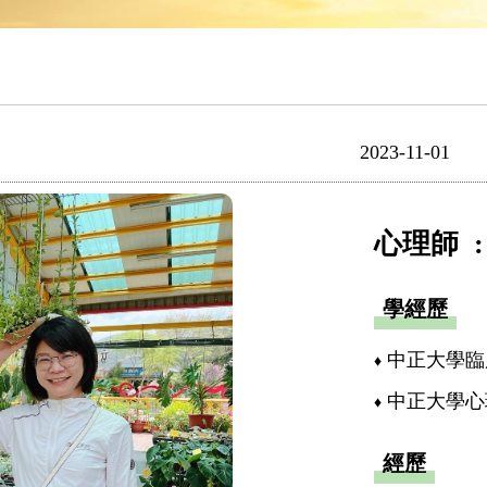
2023-11-01
心理師 
學經歷
中正大學臨
中正大學心
經歷