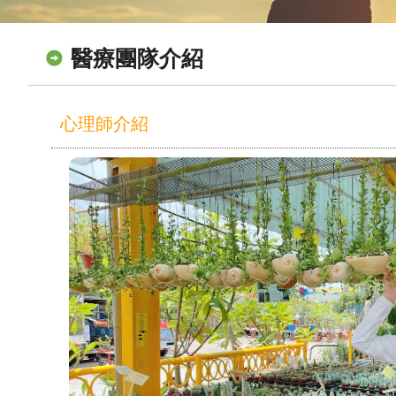
醫療團隊介紹
心理師介紹