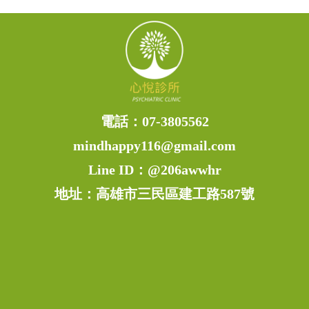
電話：
07-3805562
mindhappy116@gmail.com
Line ID：
@206awwhr
地址：高雄市三民區建工路587號