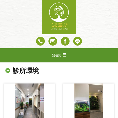
Menu
診所環境