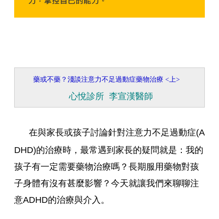
藥或不藥？淺談注意力不足過動症藥物治療 <上>
心悅診所 李宣漢醫師
在與家長或孩子討論針對注意力不足過動症(A
DHD)的治療時，最常遇到家長的疑問就是：我的
孩子有一定需要藥物治療嗎？長期服用藥物對孩
子身體有沒有甚麼影響？今天就讓我們來聊聊注
意ADHD的治療與介入。