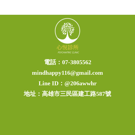
電話：
07-3805562
mindhappy116@gmail.com
Line ID：
@206awwhr
地址：高雄市三民區建工路587號