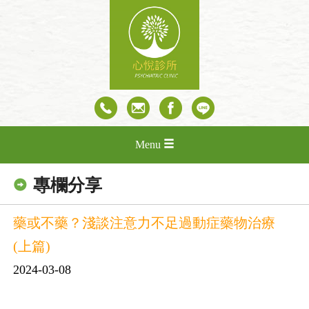
Menu
專欄分享
藥或不藥？淺談注意力不足過動症藥物治療
(上篇)
2024-03-08