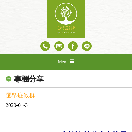
Menu
專欄分享
選舉症候群
2020-01-31