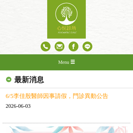
Menu
最新消息
6/5李佳殷醫師因事請假，門診異動公告
2026-06-03