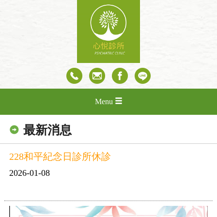
Menu
最新消息
228和平紀念日診所休診
2026-01-08